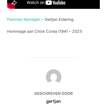
Pianoles Nijmegen
– Gertjan Eldering
Hommage aan Chick Corea (1941 – 2021)
BERICHTAUTEUR
GESCHREVEN DOOR
gertjan