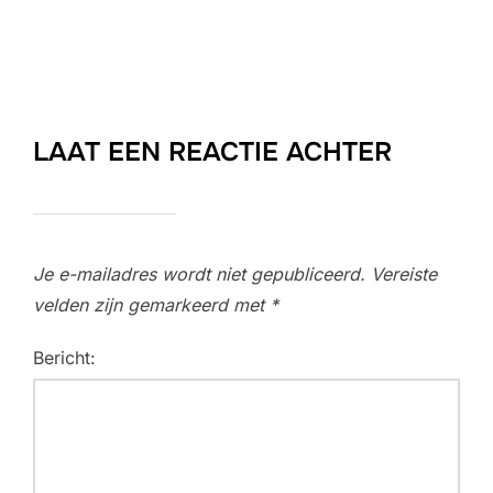
LAAT EEN REACTIE ACHTER
Je e-mailadres wordt niet gepubliceerd.
Vereiste
velden zijn gemarkeerd met
*
Bericht: