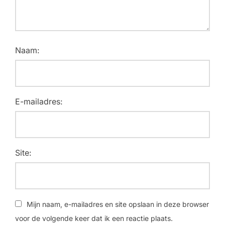
Naam:
E-mailadres:
Site:
Mijn naam, e-mailadres en site opslaan in deze browser
voor de volgende keer dat ik een reactie plaats.